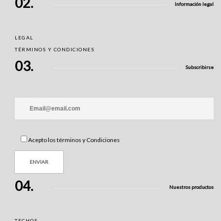
02.
Información legal
LEGAL
TÉRMINOS Y CONDICIONES
03.
Subscribirse
Acepto los términos y Condiciones
04.
Nuestros productos
TECHOS