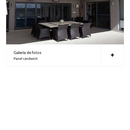
Galería de fotos
Panel sándwich