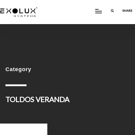
SHARE
Category
TOLDOS VERANDA