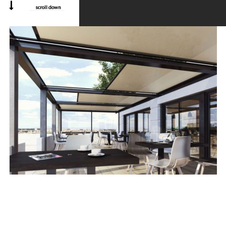
scroll down