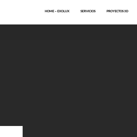
HOME – EXOLUX
SERVICIOS
PROYECTOS 3D