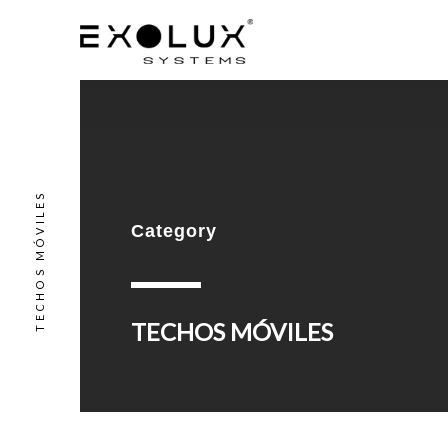
TECHOS MÓVILES
Category
TECHOS MÓVILES