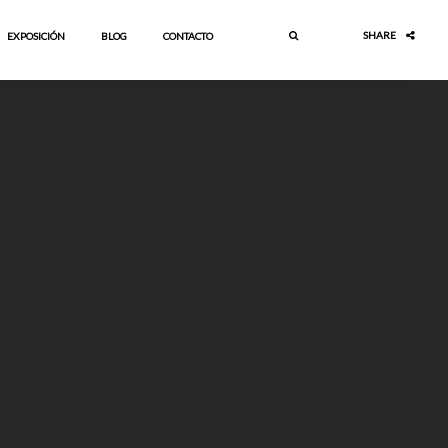
SHARE
EXPOSICIÓN
BLOG
CONTACTO