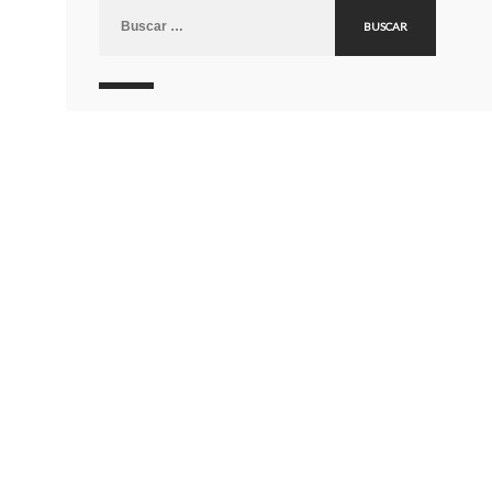
Buscar: