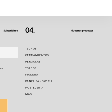
04.
Subscribirse
Nuestros productos
TECHOS
CERRAMIENTOS
PERGOLAS
nes
TOLDOS
MADERA
PANEL SANDWICH
HOSTELERÍA
MÁS