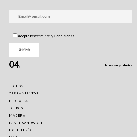
Acepto los términos y Condiciones
04.
Nuestros productos
TECHOS
CERRAMIENTOS
PERGOLAS
TOLDOS
MADERA
PANEL SANDWICH
HOSTELERÍA