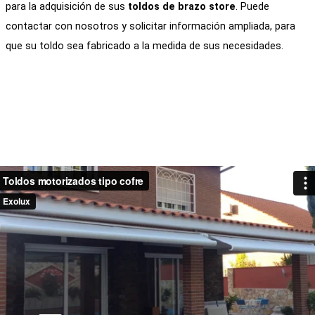
para la adquisición de sus
toldos de brazo store
. Puede
contactar con nosotros y solicitar información ampliada, para
que su toldo sea fabricado a la medida de sus necesidades.