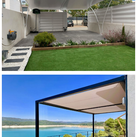
Terraza exterior