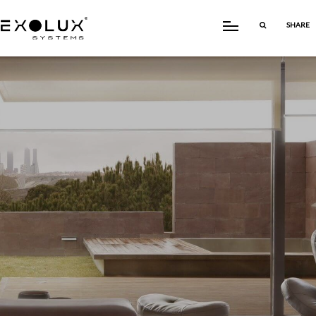
SHARE