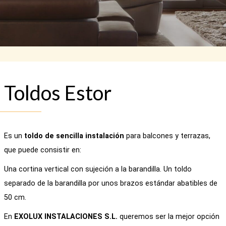
Toldos Estor
Es un
toldo de sencilla instalación
para balcones y terrazas,
que puede consistir en:
Una cortina vertical con sujeción a la barandilla. Un toldo
separado de la barandilla por unos brazos estándar abatibles de
50 cm.
En
EXOLUX
INSTALACIONES S.L.
queremos ser la mejor opción