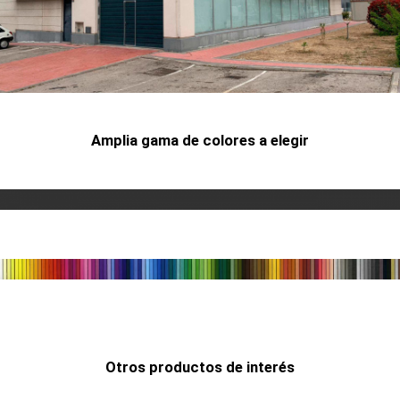
Ver servicios
Amplia gama de colores a elegir
Otros productos de interés